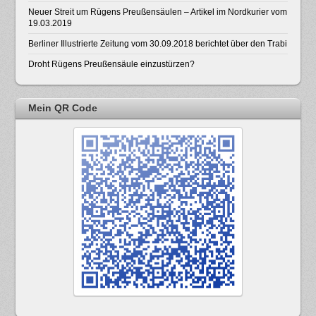
Neuer Streit um Rügens Preußensäulen – Artikel im Nordkurier vom
19.03.2019
Berliner Illustrierte Zeitung vom 30.09.2018 berichtet über den Trabi
Droht Rügens Preußensäule einzustürzen?
Mein QR Code