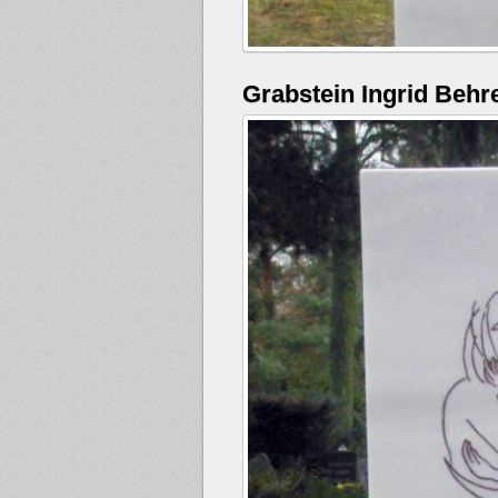
Grabstein Ingrid Behr