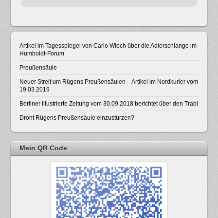
Artikel im Tagesspiegel von Carlo Wloch über die Adlerschlange im
Humboldt-Forum
Preußensäule
Neuer Streit um Rügens Preußensäulen – Artikel im Nordkurier vom
19.03.2019
Berliner Illustrierte Zeitung vom 30.09.2018 berichtet über den Trabi
Droht Rügens Preußensäule einzustürzen?
Mein QR Code