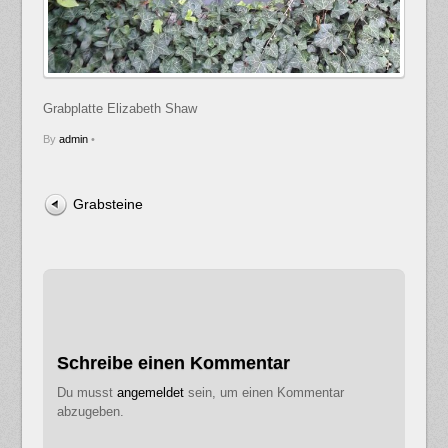
Grabplatte Elizabeth Shaw
By
admin
•
Grabsteine
Schreibe einen Kommentar
Du musst
angemeldet
sein, um einen Kommentar
abzugeben.